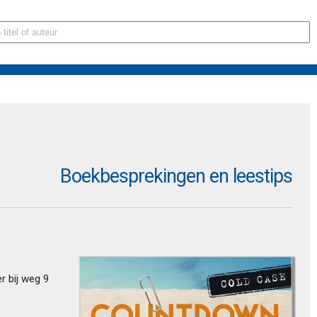
Boekbesprekingen en leestips
r bij weg 9