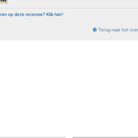
eren op deze recensie? Klik hier!
Terug naar het ove