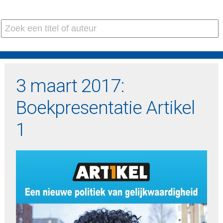
3 maart 2017:
Boekpresentatie Artikel
1