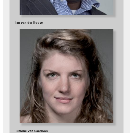
Ian van der Kooye
Simone van Saarloos