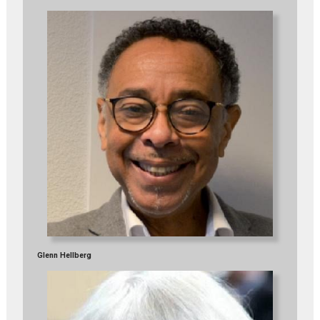
Glenn Hellberg