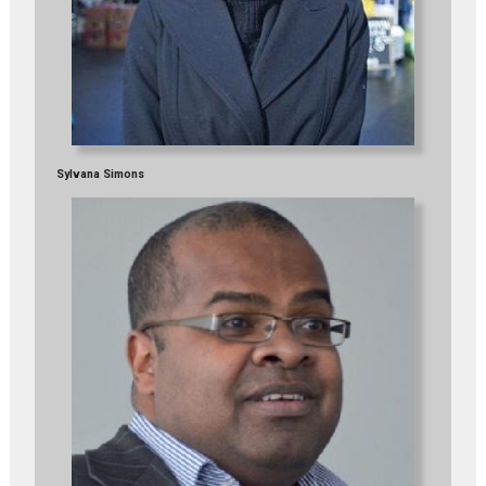
Sylvana Simons