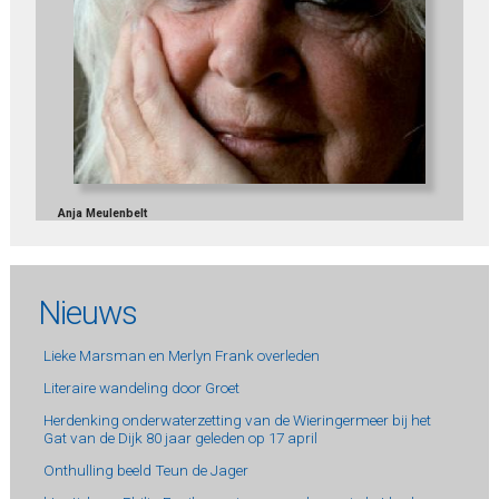
Anja Meulenbelt
Nieuws
Lieke Marsman en Merlyn Frank overleden
Literaire wandeling door Groet
Herdenking onderwaterzetting van de Wieringermeer bij het
Gat van de Dijk 80 jaar geleden op 17 april
Onthulling beeld Teun de Jager