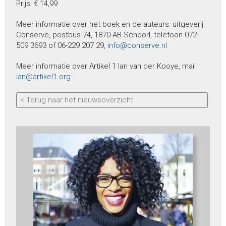
Prijs: € 14,99
Meer informatie over het boek en de auteurs: uitgeverij
Conserve, postbus 74, 1870 AB Schoorl, telefoon 072-
509 3693 of 06-229 207 29,
info@conserve.nl
Meer informatie over Artikel 1 Ian van der Kooye, mail
ian@artikel1.org
< Terug naar het nieuwsoverzicht