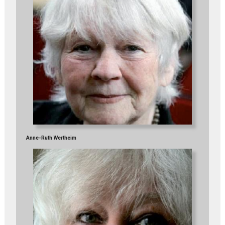
Anne-Ruth Wertheim