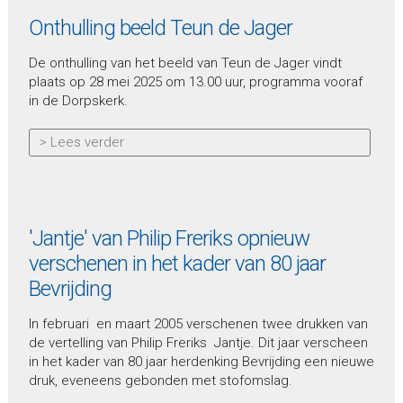
Onthulling beeld Teun de Jager
De onthulling van het beeld van Teun de Jager vindt
plaats op 28 mei 2025 om 13.00 uur, programma vooraf
in de Dorpskerk.
> Lees verder
'Jantje' van Philip Freriks opnieuw
verschenen in het kader van 80 jaar
Bevrijding
In februari en maart 2005 verschenen twee drukken van
de vertelling van Philip Freriks Jantje. Dit jaar verscheen
in het kader van 80 jaar herdenking Bevrijding een nieuwe
druk, eveneens gebonden met stofomslag.