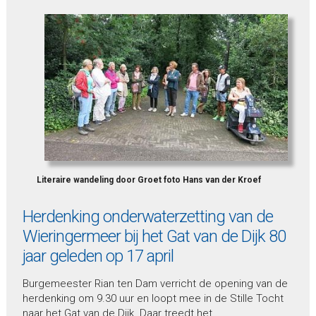
Literaire wandeling door Groet foto Hans van der Kroef
Herdenking onderwaterzetting van de
Wieringermeer bij het Gat van de Dijk 80
jaar geleden op 17 april
Burgemeester Rian ten Dam verricht de opening van de
herdenking om 9.30 uur en loopt mee in de Stille Tocht
naar het Gat van de Dijk. Daar treedt het