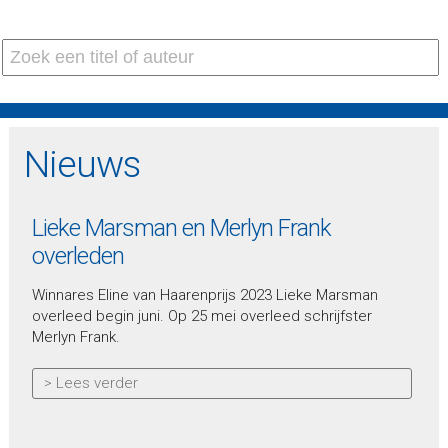
Nieuws
Lieke Marsman en Merlyn Frank
overleden
Winnares Eline van Haarenprijs 2023 Lieke Marsman
overleed begin juni. Op 25 mei overleed schrijfster
Merlyn Frank.
> Lees verder