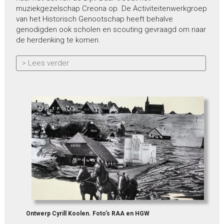
muziekgezelschap Creona op. De Activiteitenwerkgroep
van het Historisch Genootschap heeft behalve
genodigden ook scholen en scouting gevraagd om naar
de herdenking te komen.
> Lees verder
Ontwerp Cyrill Koolen. Foto’s RAA en HGW