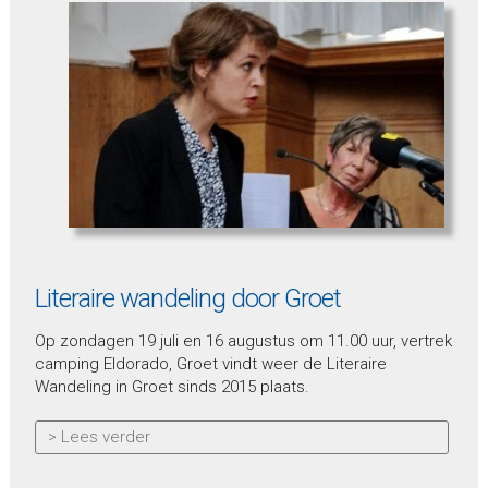
Literaire wandeling door Groet
Op zondagen 19 juli en 16 augustus om 11.00 uur, vertrek
camping Eldorado, Groet vindt weer de Literaire
Wandeling in Groet sinds 2015 plaats.
> Lees verder