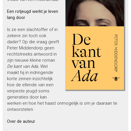
Een rotjeugd werkt je leven
lang door
Is ze een slachtoffer of in
zekere zin toch ook
dader? Op die vraag geeft
Peter Middendorp geen
rechtstreeks antwoord in
zijn nieuwe kleine roman
De kant van Ada.
Wel
maakt hij in indringende
korte zinnen inzichtelijk
hoe de ellende van een
verpeste jeugd soms
generaties door kan
werken en hoe het haast onmogelijk is om je daaraan te
ontworstelen.
Over de auteur