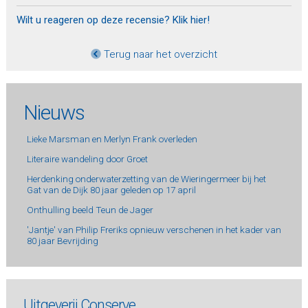
Wilt u reageren op deze recensie? Klik hier!
Terug naar het overzicht
Nieuws
Lieke Marsman en Merlyn Frank overleden
Literaire wandeling door Groet
Herdenking onderwaterzetting van de Wieringermeer bij het
Gat van de Dijk 80 jaar geleden op 17 april
Onthulling beeld Teun de Jager
'Jantje' van Philip Freriks opnieuw verschenen in het kader van
80 jaar Bevrijding
Uitgeverij Conserve