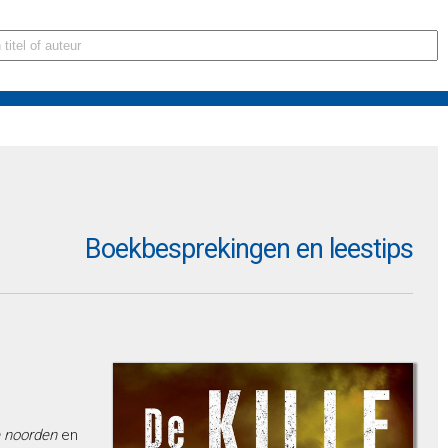
Boekbesprekingen en leestips
 noorden
en