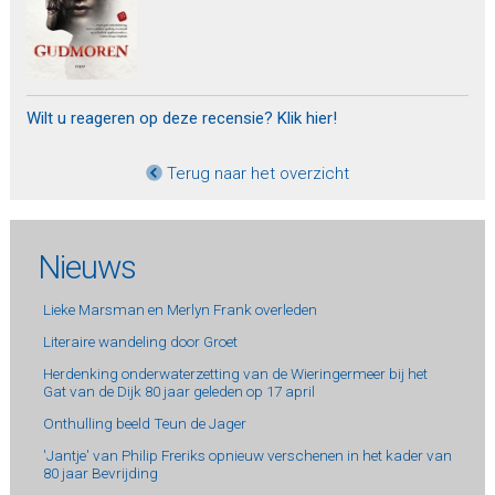
Wilt u reageren op deze recensie? Klik hier!
Terug naar het overzicht
Nieuws
Lieke Marsman en Merlyn Frank overleden
Literaire wandeling door Groet
Herdenking onderwaterzetting van de Wieringermeer bij het
Gat van de Dijk 80 jaar geleden op 17 april
Onthulling beeld Teun de Jager
'Jantje' van Philip Freriks opnieuw verschenen in het kader van
80 jaar Bevrijding