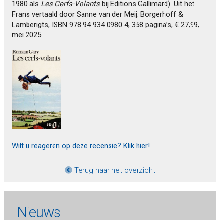
1980 als
Les Cerfs-Volants
bij Editions Gallimard). Uit het
Frans vertaald door Sanne van der Meij. Borgerhoff &
Lamberigts, ISBN 978 94 934 0980 4, 358 pagina’s, € 27,99,
mei 2025
Wilt u reageren op deze recensie? Klik hier!
Terug naar het overzicht
Nieuws