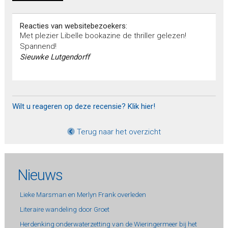
Reacties van websitebezoekers:
Met plezier Libelle bookazine de thriller gelezen!
Spannend!
Sieuwke Lutgendorff
Wilt u reageren op deze recensie? Klik hier!
Terug naar het overzicht
Nieuws
Lieke Marsman en Merlyn Frank overleden
Literaire wandeling door Groet
Herdenking onderwaterzetting van de Wieringermeer bij het