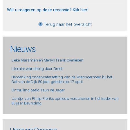
Wilt u reageren op deze recensie? Klik hier!
Terug naar het overzicht
Nieuws
Lieke Marsman en Merlyn Frank overleden
Literaire wandeling door Groet
Herdenking onderwaterzetting van de Wieringermeer bij het
Gat van de Dijk 80 jaar geleden op 17 april
Onthulling beeld Teun de Jager
'Jantje' van Philip Freriks opnieuw verschenen in het kader van
80 jaar Bevrijding