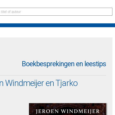
Boekbesprekingen en leestips
n Windmeijer en Tjarko