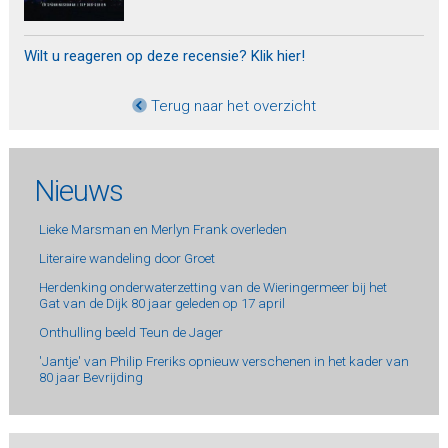
Wilt u reageren op deze recensie? Klik hier!
Terug naar het overzicht
Nieuws
Lieke Marsman en Merlyn Frank overleden
Literaire wandeling door Groet
Herdenking onderwaterzetting van de Wieringermeer bij het
Gat van de Dijk 80 jaar geleden op 17 april
Onthulling beeld Teun de Jager
'Jantje' van Philip Freriks opnieuw verschenen in het kader van
80 jaar Bevrijding