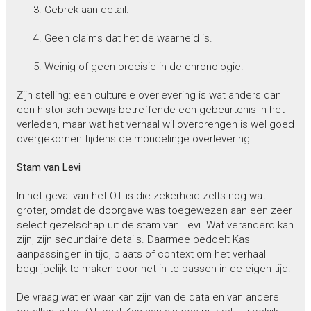
Gebrek aan detail.
Geen claims dat het de waarheid is.
Weinig of geen precisie in de chronologie.
Zijn stelling: een culturele overlevering is wat anders dan
een historisch bewijs betreffende een gebeurtenis in het
verleden, maar wat het verhaal wil overbrengen is wel goed
overgekomen tijdens de mondelinge overlevering.
Stam van Levi
In het geval van het OT is die zekerheid zelfs nog wat
groter, omdat de doorgave was toegewezen aan een zeer
select gezelschap uit de stam van Levi. Wat veranderd kan
zijn, zijn secundaire details. Daarmee bedoelt Kas
aanpassingen in tijd, plaats of context om het verhaal
begrijpelijk te maken door het in te passen in de eigen tijd.
De vraag wat er waar kan zijn van de data en van andere