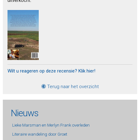
uitverkocht.
Wilt u reageren op deze recensie? Klik hier!
Terug naar het overzicht
Nieuws
Lieke Marsman en Merlyn Frank overleden
Literaire wandeling door Groet