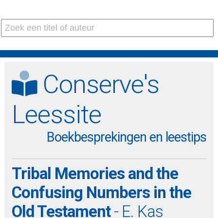
Conserve's
Leessite
Boekbesprekingen en leestips
Tribal Memories and the
Confusing Numbers in the
Old Testament
- E. Kas