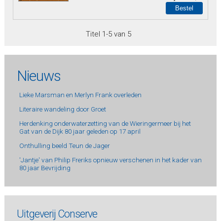
Titel 1-5 van 5
Nieuws
Lieke Marsman en Merlyn Frank overleden
Literaire wandeling door Groet
Herdenking onderwaterzetting van de Wieringermeer bij het
Gat van de Dijk 80 jaar geleden op 17 april
Onthulling beeld Teun de Jager
'Jantje' van Philip Freriks opnieuw verschenen in het kader van
80 jaar Bevrijding
Uitgeverij Conserve