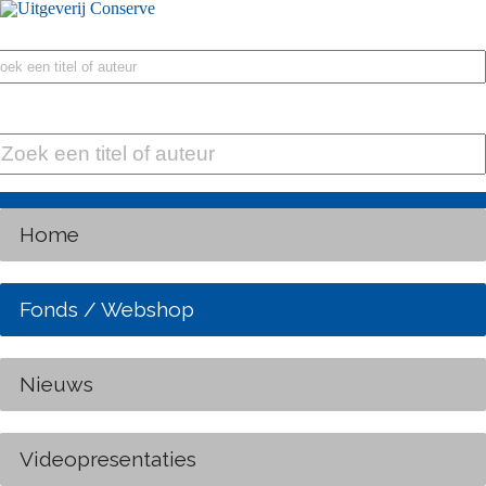
Home
Fonds / Webshop
Nieuws
Videopresentaties