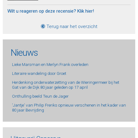
Wilt u reageren op deze recensie? Klik hier!
Terug naar het overzicht
Nieuws
Lieke Marsman en Merlyn Frank overleden
Literaire wandeling door Groet
Herdenking onderwaterzetting van de Wieringermeer bij het
Gat van de Dijk 80 jaar geleden op 17 april
Onthulling beeld Teun de Jager
'Jantje' van Philip Freriks opnieuw verschenen in het kader van
80 jaar Bevrijding