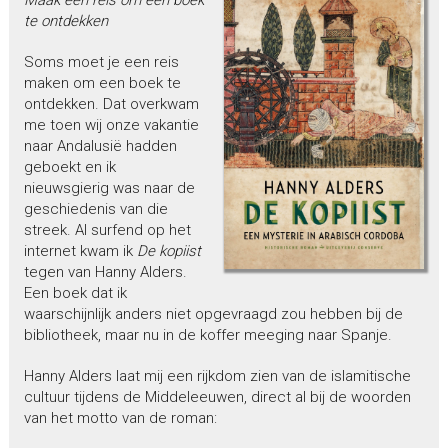
te ontdekken
Soms moet je een reis
maken om een boek te
ontdekken. Dat overkwam
me toen wij onze vakantie
naar Andalusië hadden
geboekt en ik
nieuwsgierig was naar de
geschiedenis van die
streek. Al surfend op het
internet kwam ik
De kopiist
tegen van Hanny Alders.
Een boek dat ik
waarschijnlijk anders niet opgevraagd zou hebben bij de
bibliotheek, maar nu in de koffer meeging naar Spanje.
Hanny Alders laat mij een rijkdom zien van de islamitische
cultuur tijdens de Middeleeuwen, direct al bij de woorden
van het motto van de roman: