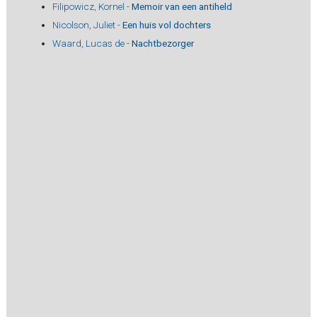
Filipowicz, Kornel -
Memoir van een antiheld
Nicolson, Juliet -
Een huis vol dochters
Waard, Lucas de -
Nachtbezorger