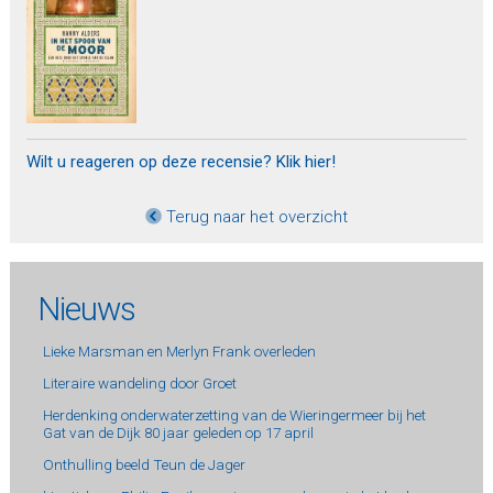
Wilt u reageren op deze recensie? Klik hier!
Terug naar het overzicht
Nieuws
Lieke Marsman en Merlyn Frank overleden
Literaire wandeling door Groet
Herdenking onderwaterzetting van de Wieringermeer bij het
Gat van de Dijk 80 jaar geleden op 17 april
Onthulling beeld Teun de Jager