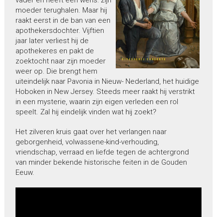
moeder terughalen. Maar hij
raakt eerst in de ban van een
apothekersdochter. Vijftien
jaar later verliest hij de
apothekeres en pakt de
zoektocht naar zijn moeder
weer op. Die brengt hem
uiteindelijk naar Pavonia in Nieuw- Nederland, het huidige
Hoboken in New Jersey. Steeds meer raakt hij verstrikt
in een mysterie, waarin zijn eigen verleden een rol
speelt. Zal hij eindelijk vinden wat hij zoekt?
Het zilveren kruis gaat over het verlangen naar
geborgenheid, volwassene-kind-verhouding,
vriendschap, verraad en liefde tegen de achtergrond
van minder bekende historische feiten in de Gouden
Eeuw.