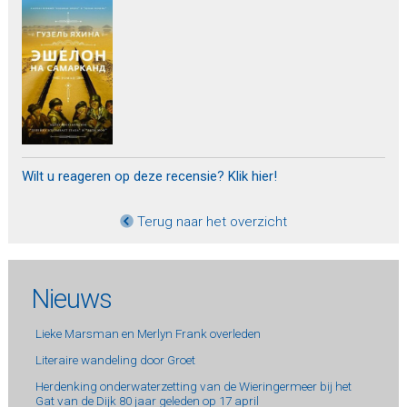
Wilt u reageren op deze recensie? Klik hier!
Terug naar het overzicht
Nieuws
Lieke Marsman en Merlyn Frank overleden
Literaire wandeling door Groet
Herdenking onderwaterzetting van de Wieringermeer bij het
Gat van de Dijk 80 jaar geleden op 17 april