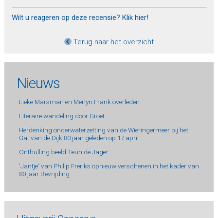
Wilt u reageren op deze recensie? Klik hier!
Terug naar het overzicht
Nieuws
Lieke Marsman en Merlyn Frank overleden
Literaire wandeling door Groet
Herdenking onderwaterzetting van de Wieringermeer bij het
Gat van de Dijk 80 jaar geleden op 17 april
Onthulling beeld Teun de Jager
'Jantje' van Philip Freriks opnieuw verschenen in het kader van
80 jaar Bevrijding