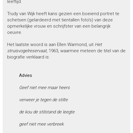
leeftijd.
Trudy van Wijk heeft kans gezien een boeiend portret te
schetsen (gelardeerd met tientallen foto’s) van deze
opmerkelijke vrouw en schrijfster van een belangrijk
oeuvre.
Het laatste woord is aan Ellen Warmond, uit
Het
struisvogelreservaat
, 1963, waarmee meteen de titel van de
biografie verklaard is:
Advies
Geef niet mee maar heers
verweer je tegen de stilte
de kou de stilstand de leegte
geef niet mee verbreek