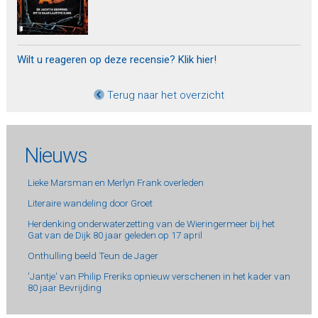
Wilt u reageren op deze recensie? Klik hier!
Terug naar het overzicht
Nieuws
Lieke Marsman en Merlyn Frank overleden
Literaire wandeling door Groet
Herdenking onderwaterzetting van de Wieringermeer bij het
Gat van de Dijk 80 jaar geleden op 17 april
Onthulling beeld Teun de Jager
'Jantje' van Philip Freriks opnieuw verschenen in het kader van
80 jaar Bevrijding