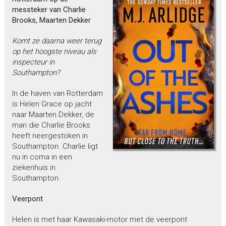
messteker van Charlie
Brooks, Maarten Dekker
Komt ze daarna weer terug
op het hoogste niveau als
inspecteur in
Southampton?
In de haven van Rotterdam
is Helen Grace op jacht
naar Maarten Dekker, de
man die Charlie Brooks
heeft neergestoken in
Southampton. Charlie ligt
nu in coma in een
ziekenhuis in
Southampton.
Veerpont
Helen is met haar Kawasaki-motor met de veerpont