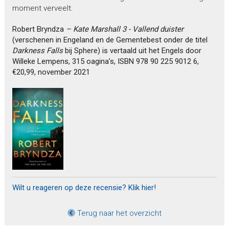
moment verveelt.
Robert Bryndza
– Kate Marshall 3 - Vallend duister
(verschenen in Engeland en de Gementebest onder de titel
Darkness Falls
bij Sphere) is vertaald uit het Engels door
Willeke Lempens, 315 oagina’s, ISBN 978 90 225 9012 6,
€20,99, november 2021
Wilt u reageren op deze recensie? Klik hier!
Terug naar het overzicht