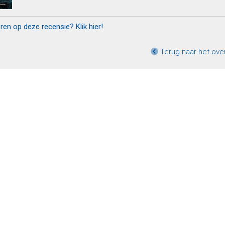
eren op deze recensie? Klik hier!
Terug naar het ove