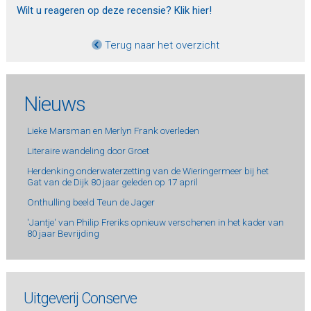
Wilt u reageren op deze recensie? Klik hier!
Terug naar het overzicht
Nieuws
Lieke Marsman en Merlyn Frank overleden
Literaire wandeling door Groet
Herdenking onderwaterzetting van de Wieringermeer bij het
Gat van de Dijk 80 jaar geleden op 17 april
Onthulling beeld Teun de Jager
'Jantje' van Philip Freriks opnieuw verschenen in het kader van
80 jaar Bevrijding
Uitgeverij Conserve