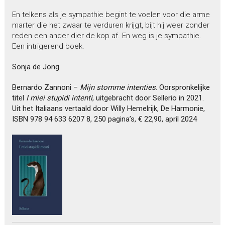
En telkens als je sympathie begint te voelen voor die arme
marter die het zwaar te verduren krijgt, bijt hij weer zonder
reden een ander dier de kop af. En weg is je sympathie.
Een intrigerend boek.
Sonja de Jong
Bernardo Zannoni –
Mijn stomme intenties
. Oorspronkelijke
titel
I miei stupidi intenti
, uitgebracht door Sellerio in 2021.
Uit het Italiaans vertaald door Willy Hemelrijk, De Harmonie,
ISBN 978 94 633 6207 8, 250 pagina’s, € 22,90, april 2024