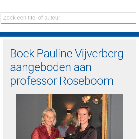
Boek Pauline Vijverberg
aangeboden aan
professor Roseboom