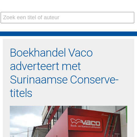
Boekhandel Vaco
adverteert met
Surinaamse Conserve-
titels