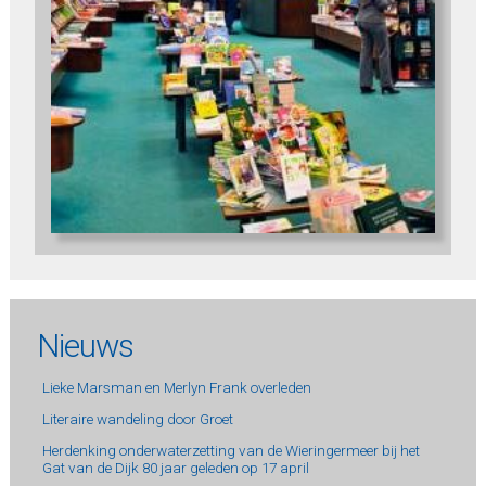
Nieuws
Lieke Marsman en Merlyn Frank overleden
Literaire wandeling door Groet
Herdenking onderwaterzetting van de Wieringermeer bij het
Gat van de Dijk 80 jaar geleden op 17 april