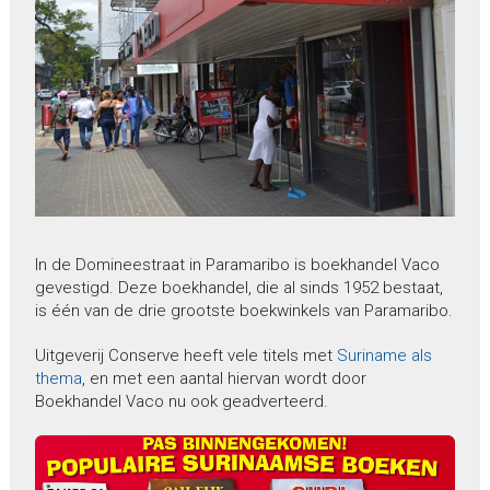
In de Domineestraat in Paramaribo is boekhandel Vaco
gevestigd. Deze boekhandel, die al sinds 1952 bestaat,
is één van de drie grootste boekwinkels van Paramaribo.
Uitgeverij Conserve heeft vele titels met
Suriname als
thema
, en met een aantal hiervan wordt door
Boekhandel Vaco nu ook geadverteerd.