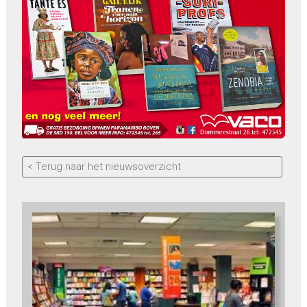
< Terug naar het nieuwsoverzicht