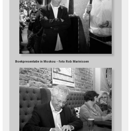
Boekpresentatie in Moskou - foto Rob Marinissen