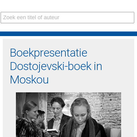
Boekpresentatie
Dostojevski-boek in
Moskou