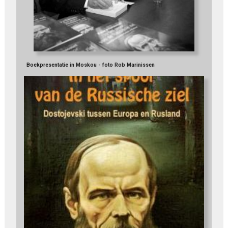
Boekpresentatie in Moskou - foto Rob Marinissen