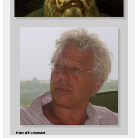
Peter d'Hamecourt