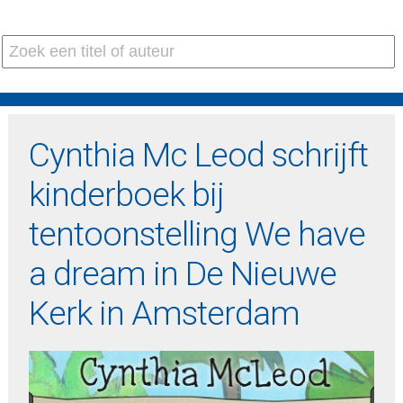
Cynthia Mc Leod schrijft
kinderboek bij
tentoonstelling We have
a dream in De Nieuwe
Kerk in Amsterdam