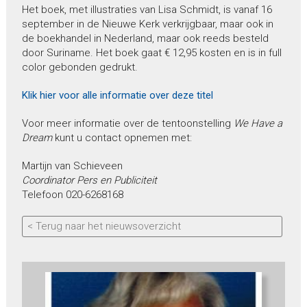
Het boek, met illustraties van Lisa Schmidt, is vanaf 16
september in de Nieuwe Kerk verkrijgbaar, maar ook in
de boekhandel in Nederland, maar ook reeds besteld
door Suriname. Het boek gaat € 12,95 kosten en is in full
color gebonden gedrukt.
Klik hier voor alle informatie over deze titel
Voor meer informatie over de tentoonstelling
We Have a
Dream
kunt u contact opnemen met:
Martijn van Schieveen
Coordinator Pers en Publiciteit
Telefoon 020-6268168
< Terug naar het nieuwsoverzicht