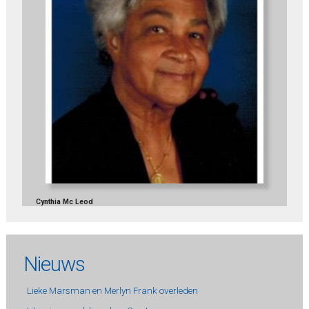
Cynthia Mc Leod
Nieuws
Lieke Marsman en Merlyn Frank overleden