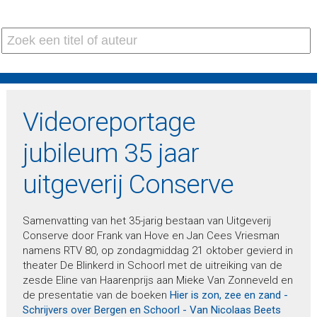
Videoreportage
jubileum 35 jaar
uitgeverij Conserve
Samenvatting van het 35-jarig bestaan van Uitgeverij
Conserve door Frank van Hove en Jan Cees Vriesman
namens RTV 80, op zondagmiddag 21 oktober gevierd in
theater De Blinkerd in Schoorl met de uitreiking van de
zesde Eline van Haarenprijs aan Mieke Van Zonneveld en
de presentatie van de boeken
Hier is zon, zee en zand -
Schrijvers over Bergen en Schoorl - Van Nicolaas Beets