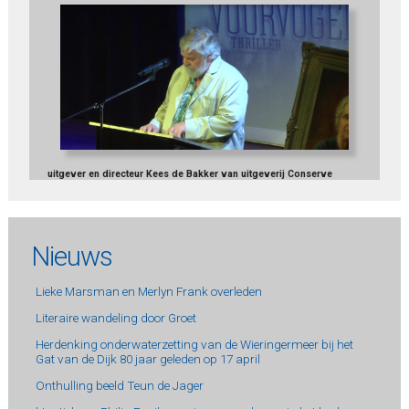
uitgever en directeur Kees de Bakker van uitgeverij Conserve
Nieuws
Lieke Marsman en Merlyn Frank overleden
Literaire wandeling door Groet
Herdenking onderwaterzetting van de Wieringermeer bij het
Gat van de Dijk 80 jaar geleden op 17 april
Onthulling beeld Teun de Jager