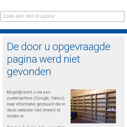
De door u opgevraagde
pagina werd niet
gevonden
Mogelijk bent u via een
zoekmachine (Google, Yahoo)
naar informatie gestuurd die in
deze website niet (meer) te
vinden is.