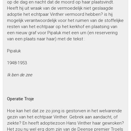
op de dag en nacht dat de moord op haar plaatsvindt.
Heeft hij uit wraak van de vermoedelijk niet geslaagde
adoptie het echtpaar Vinther vermoord hebben? is hij
mogelijk verantwoordelijk voor het ruimen van de stoffelijke
resten van het echtpaar op het kerkhof en plaatsing van
een nieuw graf voor Pipaluk met een urn (en reservering
van een plaats naar haar) met de tekst :
Pipaluk
1948-1953
Ik ben de zee
Operatie Troje
Hoe kan het dat ze zo jong is gestorven in het welvarende
gezin van het echtpaar Vinther. Gebrek aan aandacht, of
ziekte? En heeft adoptiezoon Hans Vinther haar gewroken?
Het zou nu wel erg dom zijn van de Deense premier Troels