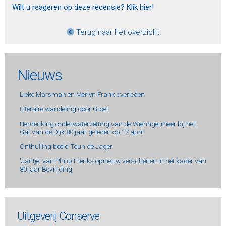
Wilt u reageren op deze recensie? Klik hier!
Terug naar het overzicht
Nieuws
Lieke Marsman en Merlyn Frank overleden
Literaire wandeling door Groet
Herdenking onderwaterzetting van de Wieringermeer bij het
Gat van de Dijk 80 jaar geleden op 17 april
Onthulling beeld Teun de Jager
'Jantje' van Philip Freriks opnieuw verschenen in het kader van
80 jaar Bevrijding
Uitgeverij Conserve