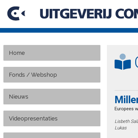
Home
C
Fonds / Webshop
Nieuws
Mille
Europees w
Videopresentaties
Lisbeth Sal
Lukas