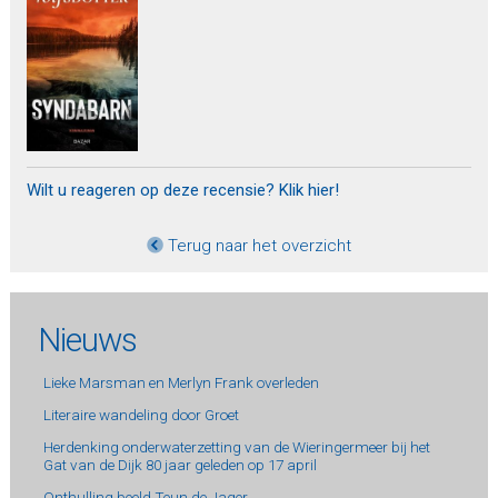
Wilt u reageren op deze recensie? Klik hier!
Terug naar het overzicht
Nieuws
Lieke Marsman en Merlyn Frank overleden
Literaire wandeling door Groet
Herdenking onderwaterzetting van de Wieringermeer bij het
Gat van de Dijk 80 jaar geleden op 17 april
Onthulling beeld Teun de Jager