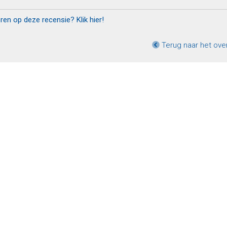
eren op deze recensie? Klik hier!
Terug naar het ove