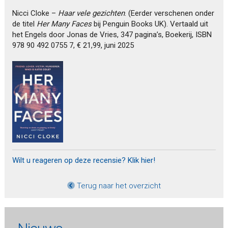
Nicci Cloke –
Haar vele gezichten
. (Eerder verschenen onder
de titel
Her Many Faces
bij Penguin Books UK). Vertaald uit
het Engels door Jonas de Vries, 347 pagina’s, Boekerij, ISBN
978 90 492 0755 7, € 21,99, juni 2025
Wilt u reageren op deze recensie? Klik hier!
Terug naar het overzicht