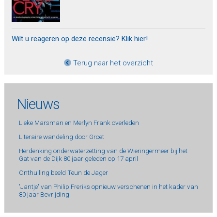
Wilt u reageren op deze recensie? Klik hier!
Terug naar het overzicht
Nieuws
Lieke Marsman en Merlyn Frank overleden
Literaire wandeling door Groet
Herdenking onderwaterzetting van de Wieringermeer bij het
Gat van de Dijk 80 jaar geleden op 17 april
Onthulling beeld Teun de Jager
'Jantje' van Philip Freriks opnieuw verschenen in het kader van
80 jaar Bevrijding